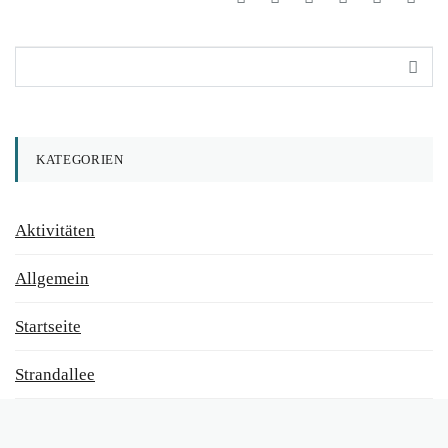
KATEGORIEN
Aktivitäten
Allgemein
Startseite
Strandallee