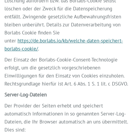
Löschung auffordern bzw. das Borlabs-Cookie selbst
löschen oder der Zweck für die Datenspeicherung
entfällt. Zwingende gesetzliche Aufbewahrungsfristen
bleiben unberührt. Details zur Datenverarbeitung von
Borlabs Cookie finden Sie
unter
https://de.borlabs.io/kb/welche-daten-speichert-
borlabs-cookie/
.
Der Einsatz der Borlabs-Cookie-Consent-Technologie
erfolgt, um die gesetzlich vorgeschriebenen
Einwilligungen für den Einsatz von Cookies einzuholen.
Rechtsgrundlage hierfür ist Art. 6 Abs. 1 S. 1 lit. c DSGVO.
Server-Log-Dateien
Der Provider der Seiten erhebt und speichert
automatisch Informationen in so genannten Server-Log-
Dateien, die Ihr Browser automatisch an uns übermittelt.
Dies sind: