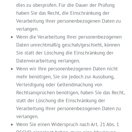
dies zu überprüfen. Für die Dauer der Prüfung
haben Sie das Recht, die Einschränkung der
Verarbeitung Ihrer personenbezogenen Daten zu
verlangen.
Wenn die Verarbeitung Ihrer personenbezogenen
Daten unrechtmäßig geschah/geschieht, können
Sie statt der Löschung die Einschränkung der
Datenverarbeitung verlangen.
Wenn wir Ihre personenbezogenen Daten nicht
mehr benötigen, Sie sie jedoch zur Ausübung,
Verteidigung oder Geltendmachung von
Rechtsansprüchen benötigen, haben Sie das Recht,
statt der Löschung die Einschränkung der
Verarbeitung Ihrer personenbezogenen Daten zu
verlangen.
Wenn Sie einen Widerspruch nach Art. 21 Abs. 1