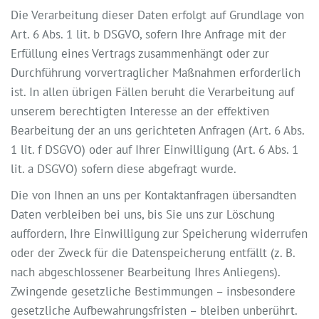
Die Verarbeitung dieser Daten erfolgt auf Grundlage von
Art. 6 Abs. 1 lit. b DSGVO, sofern Ihre Anfrage mit der
Erfüllung eines Vertrags zusammenhängt oder zur
Durchführung vorvertraglicher Maßnahmen erforderlich
ist. In allen übrigen Fällen beruht die Verarbeitung auf
unserem berechtigten Interesse an der effektiven
Bearbeitung der an uns gerichteten Anfragen (Art. 6 Abs.
1 lit. f DSGVO) oder auf Ihrer Einwilligung (Art. 6 Abs. 1
lit. a DSGVO) sofern diese abgefragt wurde.
Die von Ihnen an uns per Kontaktanfragen übersandten
Daten verbleiben bei uns, bis Sie uns zur Löschung
auffordern, Ihre Einwilligung zur Speicherung widerrufen
oder der Zweck für die Datenspeicherung entfällt (z. B.
nach abgeschlossener Bearbeitung Ihres Anliegens).
Zwingende gesetzliche Bestimmungen – insbesondere
gesetzliche Aufbewahrungsfristen – bleiben unberührt.