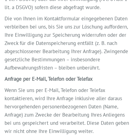
lit. a DSGVO) sofern diese abgefragt wurde.
Die von Ihnen im Kontaktformular eingegebenen Daten
verbleiben bei uns, bis Sie uns zur Löschung auffordern,
Ihre Einwilligung zur Speicherung widerrufen oder der
Zweck für die Datenspeicherung entfällt (z. B. nach
abgeschlossener Bearbeitung Ihrer Anfrage). Zwingende
gesetzliche Bestimmungen – insbesondere
Aufbewahrungsfristen – bleiben unberührt.
Anfrage per E-Mail, Telefon oder Telefax
Wenn Sie uns per E-Mail, Telefon oder Telefax
kontaktieren, wird Ihre Anfrage inklusive aller daraus
hervorgehenden personenbezogenen Daten (Name,
Anfrage) zum Zwecke der Bearbeitung Ihres Anliegens
bei uns gespeichert und verarbeitet. Diese Daten geben
wir nicht ohne Ihre Einwilligung weiter.