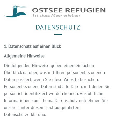
DATENSCHUTZ
1. Datenschutz auf einen Blick
Allgemeine Hinweise
Die folgenden Hinweise geben einen einfachen
Überblick darüber, was mit Ihren personenbezogenen
Daten passiert, wenn Sie diese Website besuchen.
Personenbezogene Daten sind alle Daten, mit denen Sie
persönlich identifiziert werden können. Ausführliche
Informationen zum Thema Datenschutz entnehmen Sie
unserer unter diesem Text aufgeführten
Datenschutzerklärung.