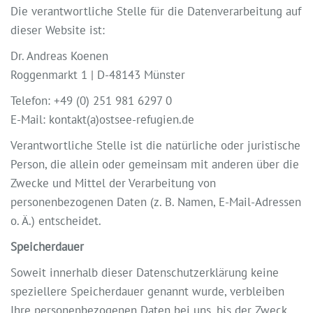
Die verantwortliche Stelle für die Datenverarbeitung auf
dieser Website ist:
Dr. Andreas Koenen
Roggenmarkt 1 | D-48143 Münster
Telefon: +49 (0) 251 981 6297 0
E-Mail: kontakt(a)ostsee-refugien.de
Verantwortliche Stelle ist die natürliche oder juristische
Person, die allein oder gemeinsam mit anderen über die
Zwecke und Mittel der Verarbeitung von
personenbezogenen Daten (z. B. Namen, E-Mail-Adressen
o. Ä.) entscheidet.
Speicherdauer
Soweit innerhalb dieser Datenschutzerklärung keine
speziellere Speicherdauer genannt wurde, verbleiben
Ihre personenbezogenen Daten bei uns, bis der Zweck