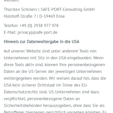
wenden:
Thorsten Schröers | SAFE-PORT-Consulting GmbH
Hülshoff-Straße 7 | D-59469 Ense
Telefon: +49 (0) 2938 977 978
E-Mail: privacy(a)safe-port.de
Hinweis zur Datenweitergabe in die USA
Auf unserer Website sind unter anderem Tools von
Unternehmen mit Sitz in den USA eingebunden. Wenn
diese Tools aktiv sind, können Ihre personenbezogenen
Daten an die US-Server der jeweiligen Unternehmen
weitergegeben werden. Wir weisen darauf hin, dass die
USA kein sicherer Drittstaat im Sinne des EU-
Datenschutzrechts sind. US-Unternehmen sind dazu
verpflichtet, personenbezogene Daten an
Sicherheitsbehörden herauszugeben, ohne dass Sie als
Betroffener hiergegen gerichtlich vorgehen könnten. Es