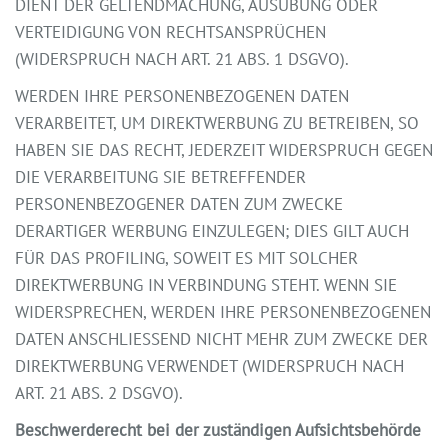
DIENT DER GELTENDMACHUNG, AUSÜBUNG ODER
VERTEIDIGUNG VON RECHTSANSPRÜCHEN
(WIDERSPRUCH NACH ART. 21 ABS. 1 DSGVO).
WERDEN IHRE PERSONENBEZOGENEN DATEN
VERARBEITET, UM DIREKTWERBUNG ZU BETREIBEN, SO
HABEN SIE DAS RECHT, JEDERZEIT WIDERSPRUCH GEGEN
DIE VERARBEITUNG SIE BETREFFENDER
PERSONENBEZOGENER DATEN ZUM ZWECKE
DERARTIGER WERBUNG EINZULEGEN; DIES GILT AUCH
FÜR DAS PROFILING, SOWEIT ES MIT SOLCHER
DIREKTWERBUNG IN VERBINDUNG STEHT. WENN SIE
WIDERSPRECHEN, WERDEN IHRE PERSONENBEZOGENEN
DATEN ANSCHLIESSEND NICHT MEHR ZUM ZWECKE DER
DIREKTWERBUNG VERWENDET (WIDERSPRUCH NACH
ART. 21 ABS. 2 DSGVO).
Beschwerderecht bei der zuständigen Aufsichtsbehörde