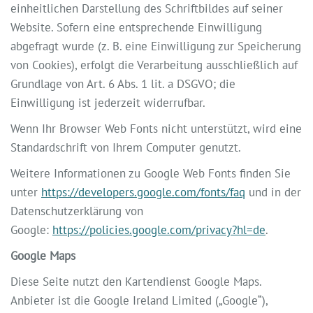
einheitlichen Darstellung des Schriftbildes auf seiner
Website. Sofern eine entsprechende Einwilligung
abgefragt wurde (z. B. eine Einwilligung zur Speicherung
von Cookies), erfolgt die Verarbeitung ausschließlich auf
Grundlage von Art. 6 Abs. 1 lit. a DSGVO; die
Einwilligung ist jederzeit widerrufbar.
Wenn Ihr Browser Web Fonts nicht unterstützt, wird eine
Standardschrift von Ihrem Computer genutzt.
Weitere Informationen zu Google Web Fonts finden Sie
unter
https://developers.google.com/fonts/faq
und in der
Datenschutzerklärung von
Google:
https://policies.google.com/privacy?hl=de
.
Google Maps
Diese Seite nutzt den Kartendienst Google Maps.
Anbieter ist die Google Ireland Limited („Google“),