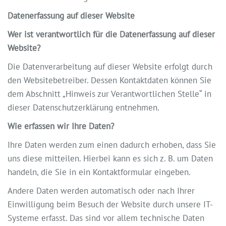
Datenerfassung auf dieser Website
Wer ist verantwortlich für die Datenerfassung auf dieser
Website?
Die Datenverarbeitung auf dieser Website erfolgt durch
den Websitebetreiber. Dessen Kontaktdaten können Sie
dem Abschnitt „Hinweis zur Verantwortlichen Stelle“ in
dieser Datenschutzerklärung entnehmen.
Wie erfassen wir Ihre Daten?
Ihre Daten werden zum einen dadurch erhoben, dass Sie
uns diese mitteilen. Hierbei kann es sich z. B. um Daten
handeln, die Sie in ein Kontaktformular eingeben.
Andere Daten werden automatisch oder nach Ihrer
Einwilligung beim Besuch der Website durch unsere IT-
Systeme erfasst. Das sind vor allem technische Daten