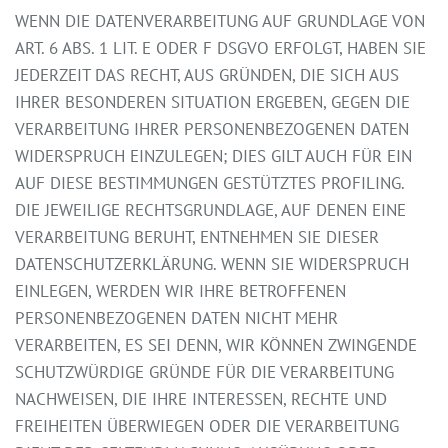
WENN DIE DATENVERARBEITUNG AUF GRUNDLAGE VON
ART. 6 ABS. 1 LIT. E ODER F DSGVO ERFOLGT, HABEN SIE
JEDERZEIT DAS RECHT, AUS GRÜNDEN, DIE SICH AUS
IHRER BESONDEREN SITUATION ERGEBEN, GEGEN DIE
VERARBEITUNG IHRER PERSONENBEZOGENEN DATEN
WIDERSPRUCH EINZULEGEN; DIES GILT AUCH FÜR EIN
AUF DIESE BESTIMMUNGEN GESTÜTZTES PROFILING.
DIE JEWEILIGE RECHTSGRUNDLAGE, AUF DENEN EINE
VERARBEITUNG BERUHT, ENTNEHMEN SIE DIESER
DATENSCHUTZERKLÄRUNG. WENN SIE WIDERSPRUCH
EINLEGEN, WERDEN WIR IHRE BETROFFENEN
PERSONENBEZOGENEN DATEN NICHT MEHR
VERARBEITEN, ES SEI DENN, WIR KÖNNEN ZWINGENDE
SCHUTZWÜRDIGE GRÜNDE FÜR DIE VERARBEITUNG
NACHWEISEN, DIE IHRE INTERESSEN, RECHTE UND
FREIHEITEN ÜBERWIEGEN ODER DIE VERARBEITUNG