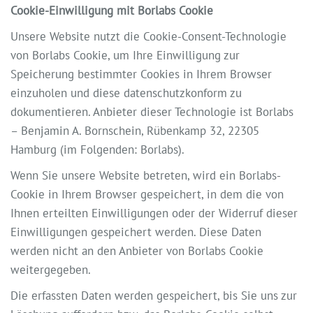
Cookie-Einwilligung mit Borlabs Cookie
Unsere Website nutzt die Cookie-Consent-Technologie
von Borlabs Cookie, um Ihre Einwilligung zur
Speicherung bestimmter Cookies in Ihrem Browser
einzuholen und diese datenschutzkonform zu
dokumentieren. Anbieter dieser Technologie ist Borlabs
– Benjamin A. Bornschein, Rübenkamp 32, 22305
Hamburg (im Folgenden: Borlabs).
Wenn Sie unsere Website betreten, wird ein Borlabs-
Cookie in Ihrem Browser gespeichert, in dem die von
Ihnen erteilten Einwilligungen oder der Widerruf dieser
Einwilligungen gespeichert werden. Diese Daten
werden nicht an den Anbieter von Borlabs Cookie
weitergegeben.
Die erfassten Daten werden gespeichert, bis Sie uns zur