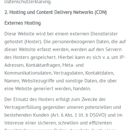
Datenschutzerklärung.
2. Hosting und Content Delivery Networks (CDN)
Externes Hosting
Diese Website wird bei einem externen Dienstleister
gehostet (Hoster). Die personenbezogenen Daten, die auf
dieser Website erfasst werden, werden auf den Servern
des Hosters gespeichert. Hierbei kann es sich v. a. um IP-
Adressen, Kontaktanfragen, Meta- und
Kommunikationsdaten, Vertragsdaten, Kontaktdaten,
Namen, Websitezugriffe und sonstige Daten, die über
eine Website generiert werden, handeln.
Der Einsatz des Hosters erfolgt zum Zwecke der
Vertragserfüllung gegenüber unseren potenziellen und
bestehenden Kunden (Art. 6 Abs. 1 lit. b DSGVO) und im
Interesse einer sicheren, schnellen und effizienten