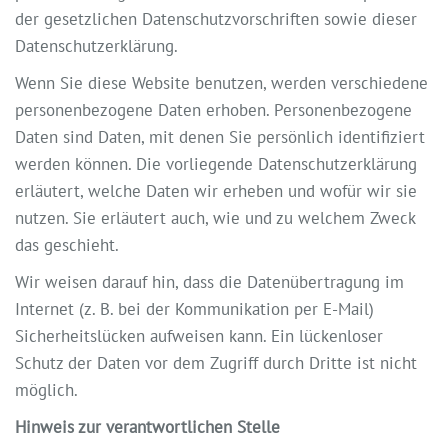
der gesetzlichen Datenschutzvorschriften sowie dieser
Datenschutzerklärung.
Wenn Sie diese Website benutzen, werden verschiedene
personenbezogene Daten erhoben. Personenbezogene
Daten sind Daten, mit denen Sie persönlich identifiziert
werden können. Die vorliegende Datenschutzerklärung
erläutert, welche Daten wir erheben und wofür wir sie
nutzen. Sie erläutert auch, wie und zu welchem Zweck
das geschieht.
Wir weisen darauf hin, dass die Datenübertragung im
Internet (z. B. bei der Kommunikation per E-Mail)
Sicherheitslücken aufweisen kann. Ein lückenloser
Schutz der Daten vor dem Zugriff durch Dritte ist nicht
möglich.
Hinweis zur verantwortlichen Stelle