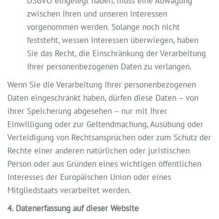
DSGVO eingelegt haben, muss eine Abwägung
zwischen Ihren und unseren Interessen
vorgenommen werden. Solange noch nicht
feststeht, wessen Interessen überwiegen, haben
Sie das Recht, die Einschränkung der Verarbeitung
Ihrer personenbezogenen Daten zu verlangen.
Wenn Sie die Verarbeitung Ihrer personenbezogenen
Daten eingeschränkt haben, dürfen diese Daten – von
ihrer Speicherung abgesehen – nur mit Ihrer
Einwilligung oder zur Geltendmachung, Ausübung oder
Verteidigung von Rechtsansprüchen oder zum Schutz der
Rechte einer anderen natürlichen oder juristischen
Person oder aus Gründen eines wichtigen öffentlichen
Interesses der Europäischen Union oder eines
Mitgliedstaats verarbeitet werden.
4. Datenerfassung auf dieser Website