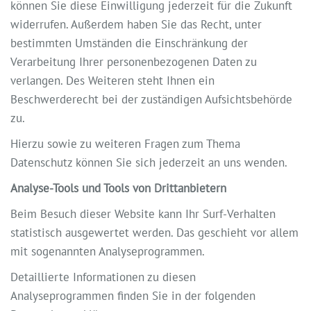
können Sie diese Einwilligung jederzeit für die Zukunft
widerrufen. Außerdem haben Sie das Recht, unter
bestimmten Umständen die Einschränkung der
Verarbeitung Ihrer personenbezogenen Daten zu
verlangen. Des Weiteren steht Ihnen ein
Beschwerderecht bei der zuständigen Aufsichtsbehörde
zu.
Hierzu sowie zu weiteren Fragen zum Thema
Datenschutz können Sie sich jederzeit an uns wenden.
Analyse-Tools und Tools von Drittanbietern
Beim Besuch dieser Website kann Ihr Surf-Verhalten
statistisch ausgewertet werden. Das geschieht vor allem
mit sogenannten Analyseprogrammen.
Detaillierte Informationen zu diesen
Analyseprogrammen finden Sie in der folgenden