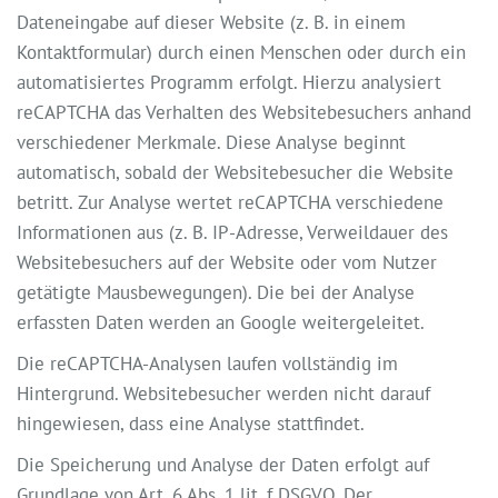
Dateneingabe auf dieser Website (z. B. in einem
Kontaktformular) durch einen Menschen oder durch ein
automatisiertes Programm erfolgt. Hierzu analysiert
reCAPTCHA das Verhalten des Websitebesuchers anhand
verschiedener Merkmale. Diese Analyse beginnt
automatisch, sobald der Websitebesucher die Website
betritt. Zur Analyse wertet reCAPTCHA verschiedene
Informationen aus (z. B. IP-Adresse, Verweildauer des
Websitebesuchers auf der Website oder vom Nutzer
getätigte Mausbewegungen). Die bei der Analyse
erfassten Daten werden an Google weitergeleitet.
Die reCAPTCHA-Analysen laufen vollständig im
Hintergrund. Websitebesucher werden nicht darauf
hingewiesen, dass eine Analyse stattfindet.
Die Speicherung und Analyse der Daten erfolgt auf
Grundlage von Art. 6 Abs. 1 lit. f DSGVO. Der