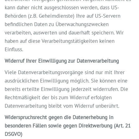
kann daher nicht ausgeschlossen werden, dass US-
Behörden (z.B. Geheimdienste) Ihre auf US-Servern
befindlichen Daten zu Überwachungszwecken
verarbeiten, auswerten und dauerhaft speichern. Wir
haben auf diese Verarbeitungstätigkeiten keinen
Einfluss.
Widerruf Ihrer Einwilligung zur Datenverarbeitung
Viele Datenverarbeitungsvorgänge sind nur mit Ihrer
ausdrücklichen Einwilligung möglich. Sie können eine
bereits erteilte Einwilligung jederzeit widerrufen. Die
Rechtmäßigkeit der bis zum Widerruf erfolgten
Datenverarbeitung bleibt vom Widerruf unberührt.
Widerspruchsrecht gegen die Datenerhebung in
besonderen Fällen sowie gegen Direktwerbung (Art. 21
DSGVO)