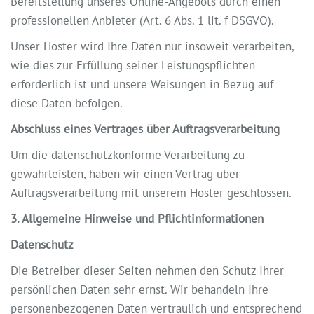
Bereitstellung unseres Online-Angebots durch einen
professionellen Anbieter (Art. 6 Abs. 1 lit. f DSGVO).
Unser Hoster wird Ihre Daten nur insoweit verarbeiten,
wie dies zur Erfüllung seiner Leistungspflichten
erforderlich ist und unsere Weisungen in Bezug auf
diese Daten befolgen.
Abschluss eines Vertrages über Auftragsverarbeitung
Um die datenschutzkonforme Verarbeitung zu
gewährleisten, haben wir einen Vertrag über
Auftragsverarbeitung mit unserem Hoster geschlossen.
3. Allgemeine Hinweise und Pflichtinformationen
Datenschutz
Die Betreiber dieser Seiten nehmen den Schutz Ihrer
persönlichen Daten sehr ernst. Wir behandeln Ihre
personenbezogenen Daten vertraulich und entsprechend