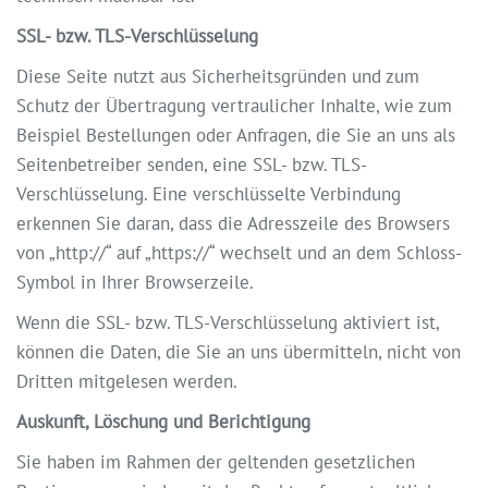
SSL- bzw. TLS-Verschlüsselung
Diese Seite nutzt aus Sicherheitsgründen und zum
Schutz der Übertragung vertraulicher Inhalte, wie zum
Beispiel Bestellungen oder Anfragen, die Sie an uns als
Seitenbetreiber senden, eine SSL- bzw. TLS-
Verschlüsselung. Eine verschlüsselte Verbindung
erkennen Sie daran, dass die Adresszeile des Browsers
von „http://“ auf „https://“ wechselt und an dem Schloss-
Symbol in Ihrer Browserzeile.
Wenn die SSL- bzw. TLS-Verschlüsselung aktiviert ist,
können die Daten, die Sie an uns übermitteln, nicht von
Dritten mitgelesen werden.
Auskunft, Löschung und Berichtigung
Sie haben im Rahmen der geltenden gesetzlichen