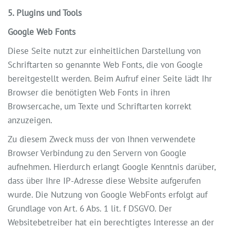
5. Plugins und Tools
Google Web Fonts
Diese Seite nutzt zur einheitlichen Darstellung von
Schriftarten so genannte Web Fonts, die von Google
bereitgestellt werden. Beim Aufruf einer Seite lädt Ihr
Browser die benötigten Web Fonts in ihren
Browsercache, um Texte und Schriftarten korrekt
anzuzeigen.
Zu diesem Zweck muss der von Ihnen verwendete
Browser Verbindung zu den Servern von Google
aufnehmen. Hierdurch erlangt Google Kenntnis darüber,
dass über Ihre IP-Adresse diese Website aufgerufen
wurde. Die Nutzung von Google WebFonts erfolgt auf
Grundlage von Art. 6 Abs. 1 lit. f DSGVO. Der
Websitebetreiber hat ein berechtigtes Interesse an der