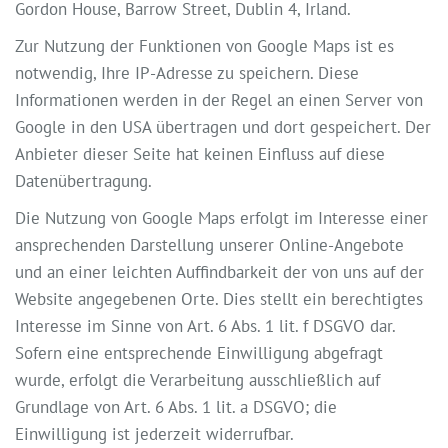
Gordon House, Barrow Street, Dublin 4, Irland.
Zur Nutzung der Funktionen von Google Maps ist es
notwendig, Ihre IP-Adresse zu speichern. Diese
Informationen werden in der Regel an einen Server von
Google in den USA übertragen und dort gespeichert. Der
Anbieter dieser Seite hat keinen Einfluss auf diese
Datenübertragung.
Die Nutzung von Google Maps erfolgt im Interesse einer
ansprechenden Darstellung unserer Online-Angebote
und an einer leichten Auffindbarkeit der von uns auf der
Website angegebenen Orte. Dies stellt ein berechtigtes
Interesse im Sinne von Art. 6 Abs. 1 lit. f DSGVO dar.
Sofern eine entsprechende Einwilligung abgefragt
wurde, erfolgt die Verarbeitung ausschließlich auf
Grundlage von Art. 6 Abs. 1 lit. a DSGVO; die
Einwilligung ist jederzeit widerrufbar.