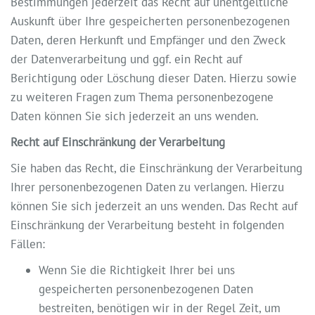
Bestimmungen jederzeit das Recht auf unentgeltliche
Auskunft über Ihre gespeicherten personenbezogenen
Daten, deren Herkunft und Empfänger und den Zweck
der Datenverarbeitung und ggf. ein Recht auf
Berichtigung oder Löschung dieser Daten. Hierzu sowie
zu weiteren Fragen zum Thema personenbezogene
Daten können Sie sich jederzeit an uns wenden.
Recht auf Einschränkung der Verarbeitung
Sie haben das Recht, die Einschränkung der Verarbeitung
Ihrer personenbezogenen Daten zu verlangen. Hierzu
können Sie sich jederzeit an uns wenden. Das Recht auf
Einschränkung der Verarbeitung besteht in folgenden
Fällen:
Wenn Sie die Richtigkeit Ihrer bei uns
gespeicherten personenbezogenen Daten
bestreiten, benötigen wir in der Regel Zeit, um