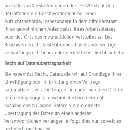
Im Falle von Verstößen gegen die DSGVO steht den
Betroffenen ein Beschwerderecht bei einer
Aufsichtsbehörde, insbesondere in dem Mitgliedstaat
ihres gewöhnlichen Aufenthalts, ihres Arbeitsplatzes
oder des Orts des mutmaßlichen Verstoßes zu. Das
Beschwerderecht besteht unbeschadet anderweitiger
verwaltungsrechtlicher oder gerichtlicher Rechtsbehelfe.
Recht auf Datenübertragbarkeit
Sie haben das Recht, Daten, die wir auf Grundlage Ihrer
Einwilligung oder in Erfüllung eines Vertrags
automatisiert verarbeiten, an sich oder an einen Dritten
in einem gängigen, maschinenlesbaren Format
aushändigen zu lassen. Sofern Sie die direkte
Übertragung der Daten an einen anderen
Verantwortlichen verlangen, erfolgt dies nur, soweit es
technisch machbar ist.