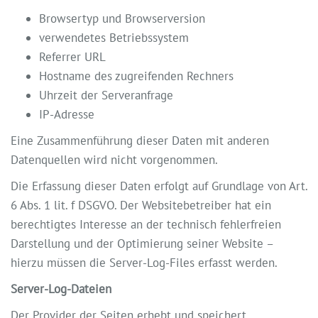
Browsertyp und Browserversion
verwendetes Betriebssystem
Referrer URL
Hostname des zugreifenden Rechners
Uhrzeit der Serveranfrage
IP-Adresse
Eine Zusammenführung dieser Daten mit anderen
Datenquellen wird nicht vorgenommen.
Die Erfassung dieser Daten erfolgt auf Grundlage von Art.
6 Abs. 1 lit. f DSGVO. Der Websitebetreiber hat ein
berechtigtes Interesse an der technisch fehlerfreien
Darstellung und der Optimierung seiner Website –
hierzu müssen die Server-Log-Files erfasst werden.
Server-Log-Dateien
Der Provider der Seiten erhebt und speichert