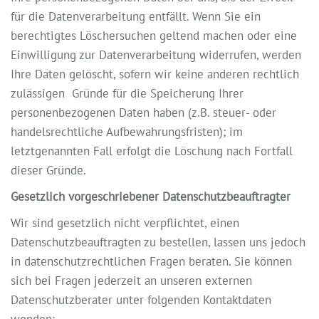
für die Datenverarbeitung entfällt. Wenn Sie ein
berechtigtes Löschersuchen geltend machen oder eine
Einwilligung zur Datenverarbeitung widerrufen, werden
Ihre Daten gelöscht, sofern wir keine anderen rechtlich
zulässigen Gründe für die Speicherung Ihrer
personenbezogenen Daten haben (z.B. steuer- oder
handelsrechtliche Aufbewahrungsfristen); im
letztgenannten Fall erfolgt die Löschung nach Fortfall
dieser Gründe.
Gesetzlich vorgeschriebener Datenschutzbeauftragter
Wir sind gesetzlich nicht verpflichtet, einen
Datenschutzbeauftragten zu bestellen, lassen uns jedoch
in datenschutzrechtlichen Fragen beraten. Sie können
sich bei Fragen jederzeit an unseren externen
Datenschutzberater unter folgenden Kontaktdaten