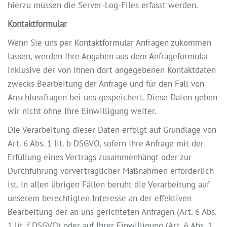
hierzu müssen die Server-Log-Files erfasst werden.
Kontaktformular
Wenn Sie uns per Kontaktformular Anfragen zukommen
lassen, werden Ihre Angaben aus dem Anfrageformular
inklusive der von Ihnen dort angegebenen Kontaktdaten
zwecks Bearbeitung der Anfrage und für den Fall von
Anschlussfragen bei uns gespeichert. Diese Daten geben
wir nicht ohne Ihre Einwilligung weiter.
Die Verarbeitung dieser Daten erfolgt auf Grundlage von
Art. 6 Abs. 1 lit. b DSGVO, sofern Ihre Anfrage mit der
Erfüllung eines Vertrags zusammenhängt oder zur
Durchführung vorvertraglicher Maßnahmen erforderlich
ist. In allen übrigen Fällen beruht die Verarbeitung auf
unserem berechtigten Interesse an der effektiven
Bearbeitung der an uns gerichteten Anfragen (Art. 6 Abs.
1 lit. f DSGVO) oder auf Ihrer Einwilligung (Art. 6 Abs. 1