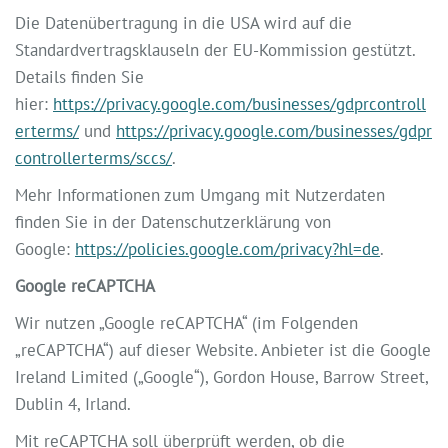
Die Datenübertragung in die USA wird auf die
Standardvertragsklauseln der EU-Kommission gestützt.
Details finden Sie
hier:
https://privacy.google.com/businesses/gdprcontroll
erterms/
und
https://privacy.google.com/businesses/gdpr
controllerterms/sccs/
.
Mehr Informationen zum Umgang mit Nutzerdaten
finden Sie in der Datenschutzerklärung von
Google:
https://policies.google.com/privacy?hl=de
.
Google reCAPTCHA
Wir nutzen „Google reCAPTCHA“ (im Folgenden
„reCAPTCHA“) auf dieser Website. Anbieter ist die Google
Ireland Limited („Google“), Gordon House, Barrow Street,
Dublin 4, Irland.
Mit reCAPTCHA soll überprüft werden, ob die