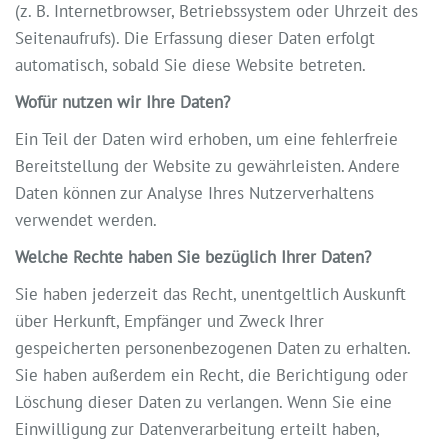
(z. B. Internetbrowser, Betriebssystem oder Uhrzeit des
Seitenaufrufs). Die Erfassung dieser Daten erfolgt
automatisch, sobald Sie diese Website betreten.
Wofür nutzen wir Ihre Daten?
Ein Teil der Daten wird erhoben, um eine fehlerfreie
Bereitstellung der Website zu gewährleisten. Andere
Daten können zur Analyse Ihres Nutzerverhaltens
verwendet werden.
Welche Rechte haben Sie bezüglich Ihrer Daten?
Sie haben jederzeit das Recht, unentgeltlich Auskunft
über Herkunft, Empfänger und Zweck Ihrer
gespeicherten personenbezogenen Daten zu erhalten.
Sie haben außerdem ein Recht, die Berichtigung oder
Löschung dieser Daten zu verlangen. Wenn Sie eine
Einwilligung zur Datenverarbeitung erteilt haben,