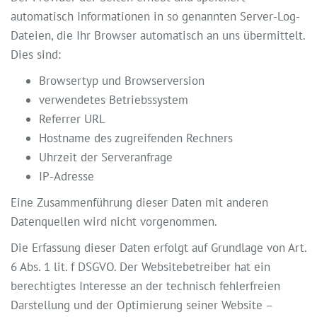
automatisch Informationen in so genannten Server-Log-
Dateien, die Ihr Browser automatisch an uns übermittelt.
Dies sind:
Browsertyp und Browserversion
verwendetes Betriebssystem
Referrer URL
Hostname des zugreifenden Rechners
Uhrzeit der Serveranfrage
IP-Adresse
Eine Zusammenführung dieser Daten mit anderen
Datenquellen wird nicht vorgenommen.
Die Erfassung dieser Daten erfolgt auf Grundlage von Art.
6 Abs. 1 lit. f DSGVO. Der Websitebetreiber hat ein
berechtigtes Interesse an der technisch fehlerfreien
Darstellung und der Optimierung seiner Website –