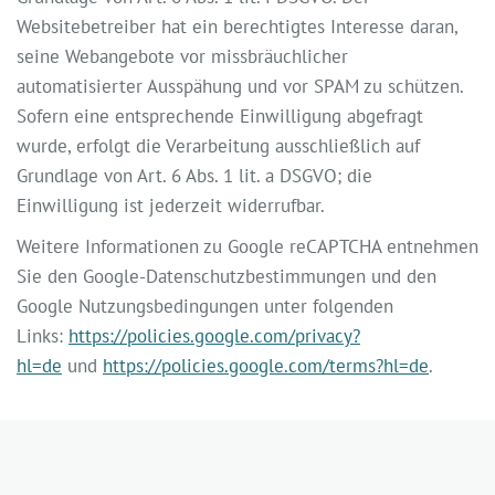
Websitebetreiber hat ein berechtigtes Interesse daran,
seine Webangebote vor missbräuchlicher
automatisierter Ausspähung und vor SPAM zu schützen.
Sofern eine entsprechende Einwilligung abgefragt
wurde, erfolgt die Verarbeitung ausschließlich auf
Grundlage von Art. 6 Abs. 1 lit. a DSGVO; die
Einwilligung ist jederzeit widerrufbar.
Weitere Informationen zu Google reCAPTCHA entnehmen
Sie den Google-Datenschutzbestimmungen und den
Google Nutzungsbedingungen unter folgenden
Links:
https://policies.google.com/privacy?
hl=de
und
https://policies.google.com/terms?hl=de
.