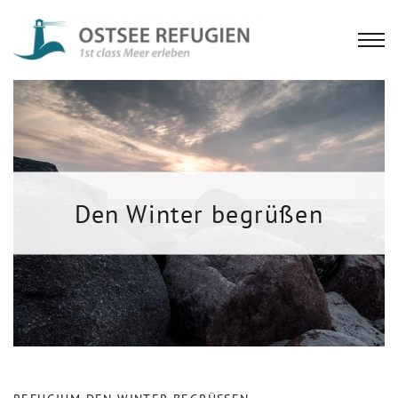
Den Winter begrüßen