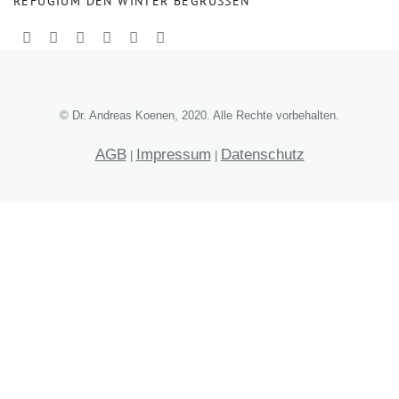
REFUGIUM DEN WINTER BEGRÜSSEN
© Dr. Andreas Koenen, 2020. Alle Rechte vorbehalten.
AGB
Impressum
Datenschutz
|
|