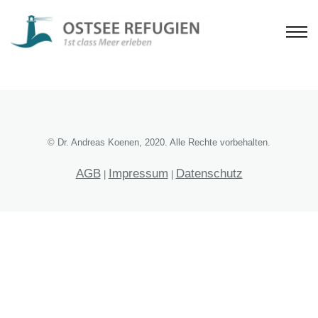
© Dr. Andreas Koenen, 2020. Alle Rechte vorbehalten.
AGB
Impressum
Datenschutz
|
|