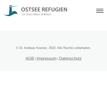
© Dr. Andreas Koenen, 2020. Alle Rechte vorbehalten.
AGB
Impressum
Datenschutz
|
|