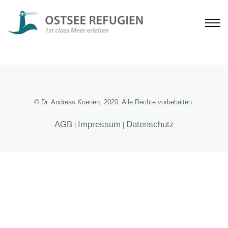
© Dr. Andreas Koenen, 2020. Alle Rechte vorbehalten.
AGB
Impressum
Datenschutz
|
|