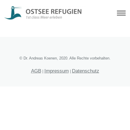
© Dr. Andreas Koenen, 2020. Alle Rechte vorbehalten.
AGB
Impressum
Datenschutz
|
|