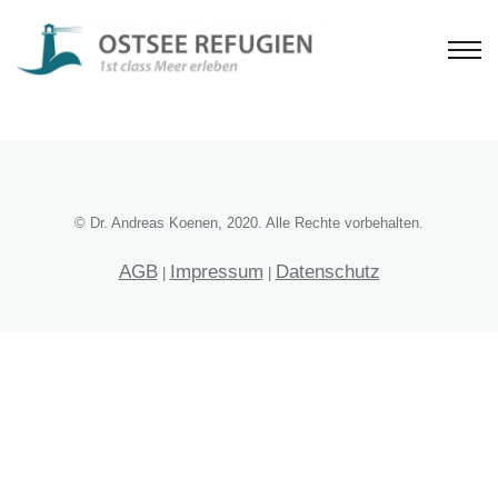
© Dr. Andreas Koenen, 2020. Alle Rechte vorbehalten.
AGB
Impressum
Datenschutz
|
|