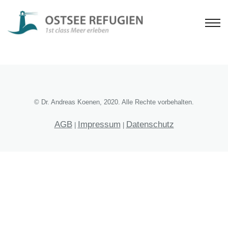
© Dr. Andreas Koenen, 2020. Alle Rechte vorbehalten.
AGB
Impressum
Datenschutz
|
|