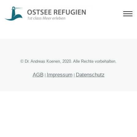
© Dr. Andreas Koenen, 2020. Alle Rechte vorbehalten.
AGB
Impressum
Datenschutz
|
|