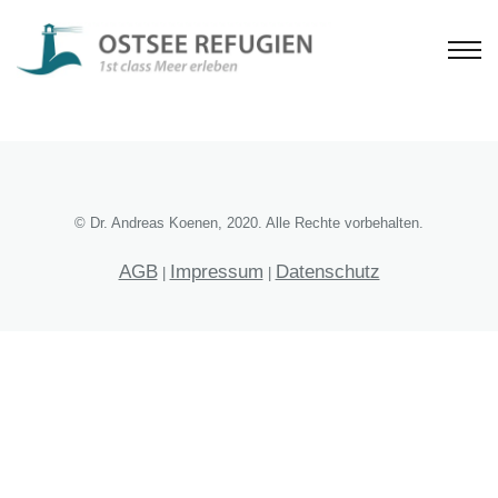
© Dr. Andreas Koenen, 2020. Alle Rechte vorbehalten.
AGB
Impressum
Datenschutz
|
|