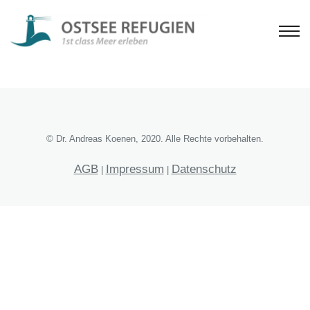
© Dr. Andreas Koenen, 2020. Alle Rechte vorbehalten.
AGB
Impressum
Datenschutz
|
|