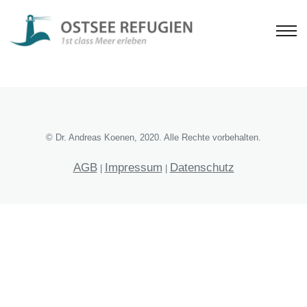
© Dr. Andreas Koenen, 2020. Alle Rechte vorbehalten.
AGB
Impressum
Datenschutz
|
|